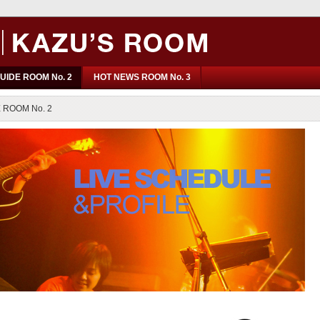
UIDE ROOM No. 2
HOT NEWS ROOM No. 3
 ROOM No. 2