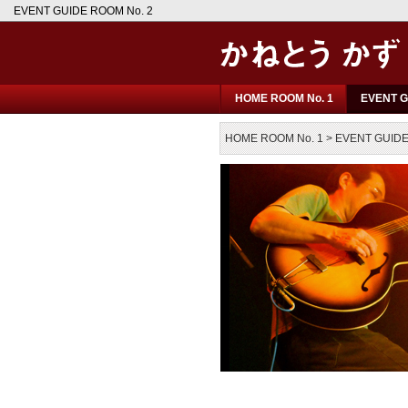
EVENT GUIDE ROOM No. 2
HOME ROOM No. 1
EVENT G
HOME ROOM No. 1
>
EVENT GUIDE