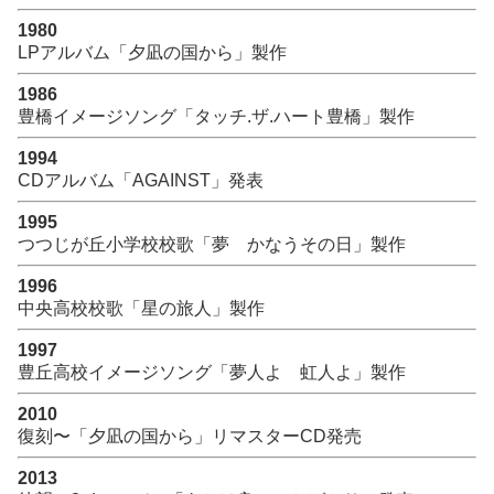
1980
LPアルバム「夕凪の国から」製作
1986
豊橋イメージソング「タッチ.ザ.ハート豊橋」製作
1994
CDアルバム「AGAINST」発表
1995
つつじが丘小学校校歌「夢 かなうその日」製作
1996
中央高校校歌「星の旅人」製作
1997
豊丘高校イメージソング「夢人よ 虹人よ」製作
2010
復刻〜「夕凪の国から」リマスターCD発売
2013